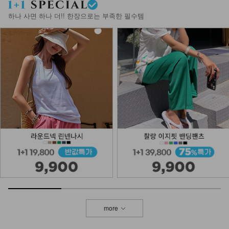
하나 사면 하나 더!! 한장으로는 부족한 필수템
more