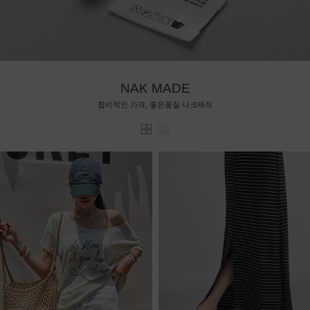
NAK MADE
합리적인 가격, 좋은품질 나크제작