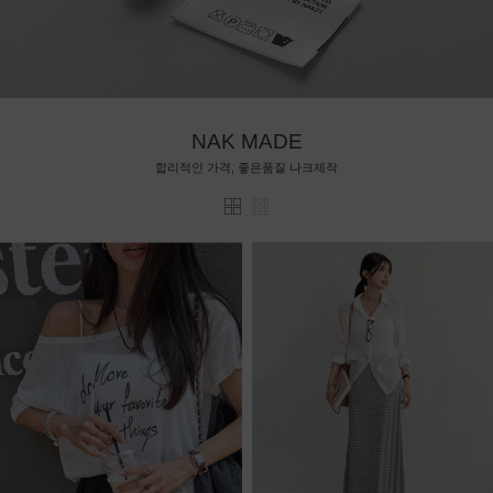
NAK MADE
합리적인 가격, 좋은품질 나크제작