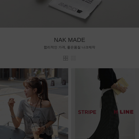
NAK MADE
합리적인 가격, 좋은품질 나크제작