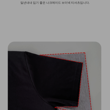
일년내내 입기 좋은 나크메이드 브이넥 티셔츠입니다.