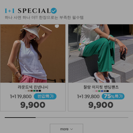
하나 사면 하나 더!! 한장으로는 부족한 필수템
more