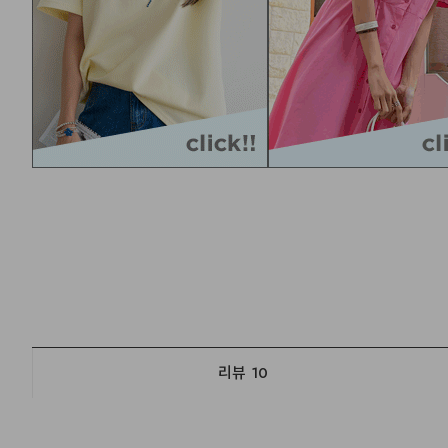
리뷰
10