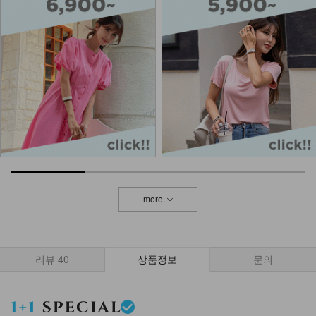
more
리뷰
40
상품정보
문의