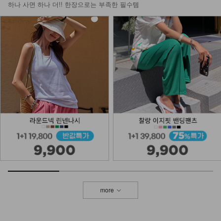
하나 사면 하나 더!! 한장으로는 부족한 필수템
more