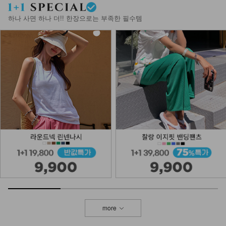
하나 사면 하나 더!! 한장으로는 부족한 필수템
more