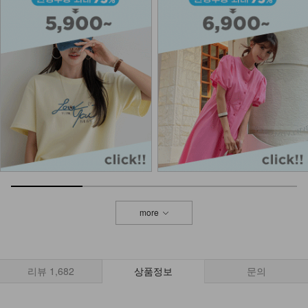
more
리뷰
1,682
상품정보
문의