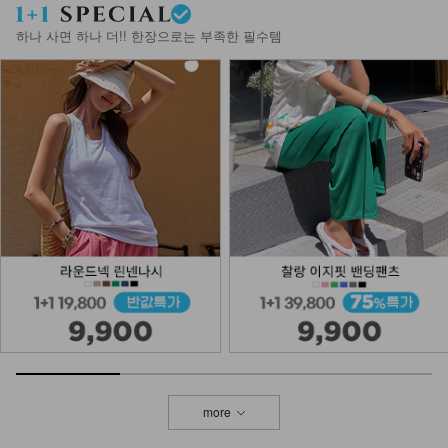
하나 사면 하나 더!! 한장으로는 부족한 필수템
more