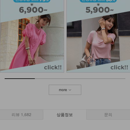
more
리뷰
1,682
상품정보
문의