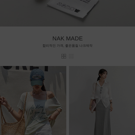
NAK MADE
합리적인 가격, 좋은품질 나크제작