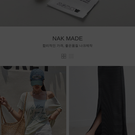
NAK MADE
합리적인 가격, 좋은품질 나크제작