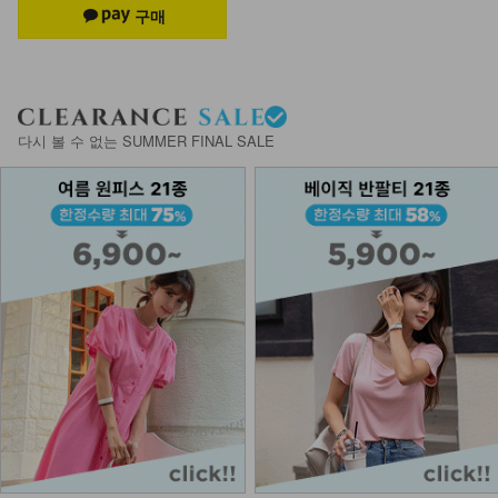
다시 볼 수 없는 SUMMER FINAL SALE