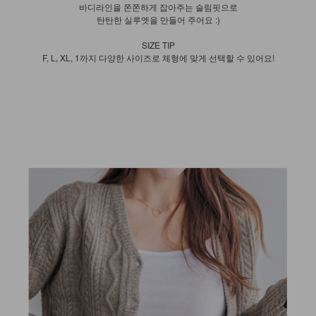
바디라인을 쫀쫀하게 잡아주는 슬림핏으로
탄탄한 실루엣을 만들어 주어요 :)
SIZE TIP
F, L, XL, 1까지 다양한 사이즈로 체형에 맞게 선택할 수 있어요!