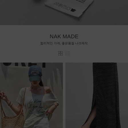
NAK MADE
합리적인 가격, 좋은품질 나크제작