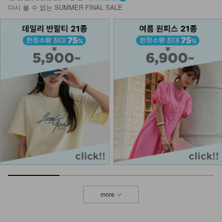
다시 볼 수 없는 SUMMER FINAL SALE
more