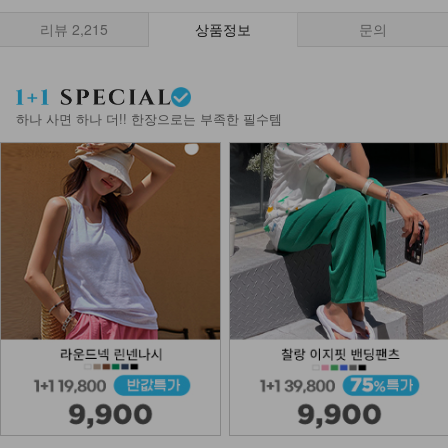
리뷰
2,215
상품정보
문의
하나 사면 하나 더!! 한장으로는 부족한 필수템