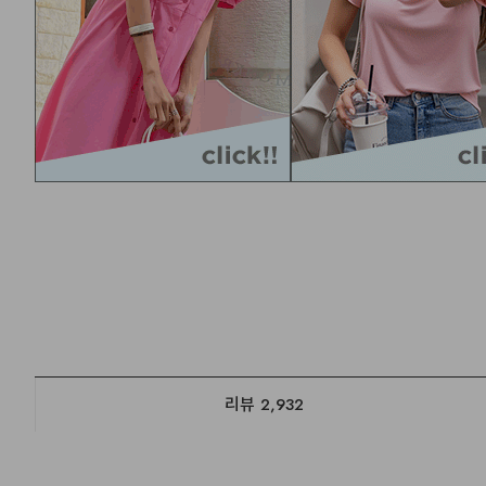
리뷰
2,932