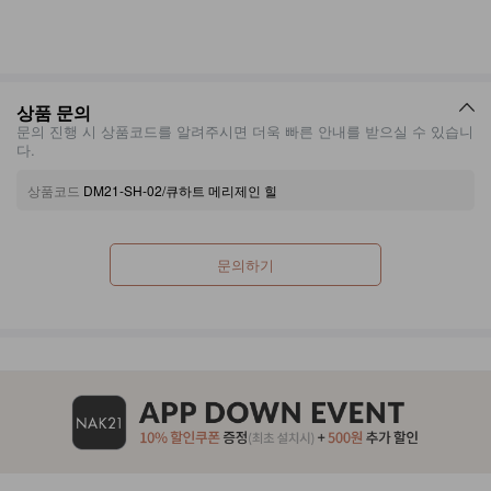
상품 문의
문의 진행 시 상품코드를 알려주시면 더욱 빠른 안내를 받으실 수 있습니
다.
상품코드
DM21-SH-02/큐하트 메리제인 힐
문의하기