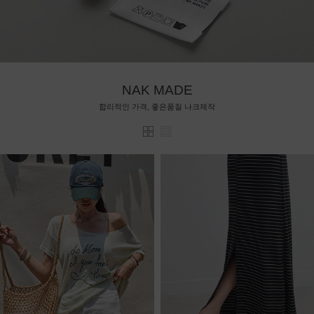
NAK MADE
합리적인 가격, 좋은품질 나크제작