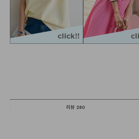
리뷰
280