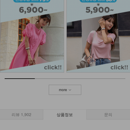
more
리뷰
1,902
상품정보
문의