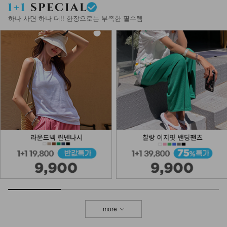
하나 사면 하나 더!! 한장으로는 부족한 필수템
more