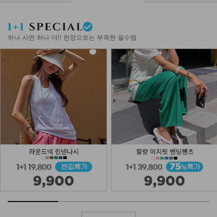
하나 사면 하나 더!! 한장으로는 부족한 필수템