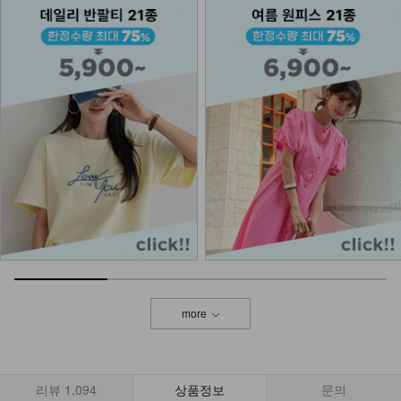
more
리뷰
1,094
상품정보
문의