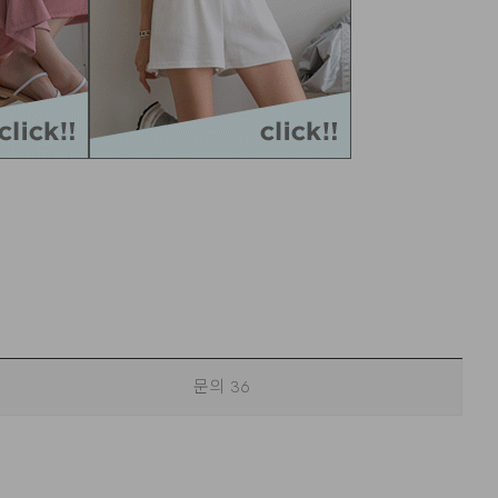
문의
36