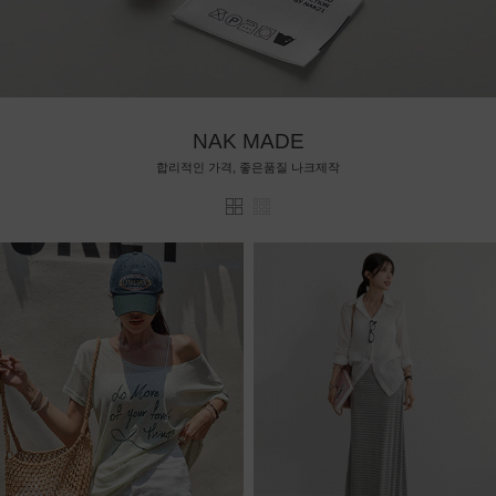
NAK MADE
합리적인 가격, 좋은품질 나크제작