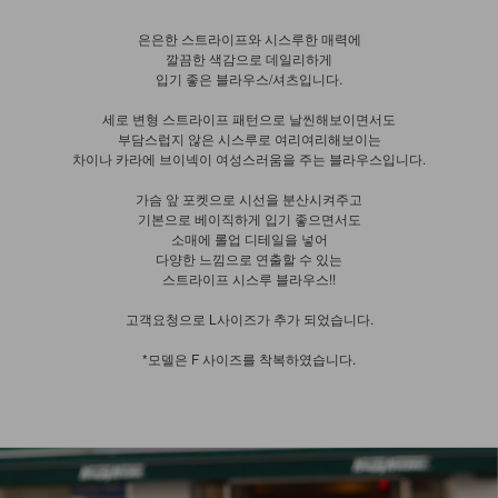
은은한 스트라이프와 시스루한 매력에
깔끔한 색감으로 데일리하게
입기 좋은 블라우스/셔츠입니다.
세로 변형 스트라이프 패턴으로 날씬해보이면서도
부담스럽지 않은 시스루로 여리여리해보이는
차이나 카라에 브이넥이 여성스러움을 주는 블라우스입니다.
가슴 앞 포켓으로 시선을 분산시켜주고
기본으로 베이직하게 입기 좋으면서도
소매에 롤업 디테일을 넣어
다양한 느낌으로 연출할 수 있는
스트라이프 시스루 블라우스!!
고객요청으로 L사이즈가 추가 되었습니다.
*모델은 F 사이즈를 착복하였습니다.