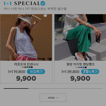
하나 사면 하나 더!! 한장으로는 부족한 필수템
more