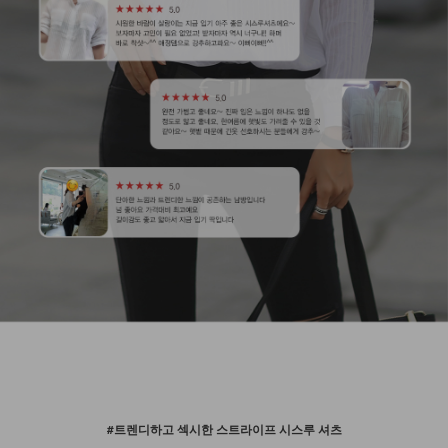
#트렌디하고 섹시한 스트라이프 시스루 셔츠