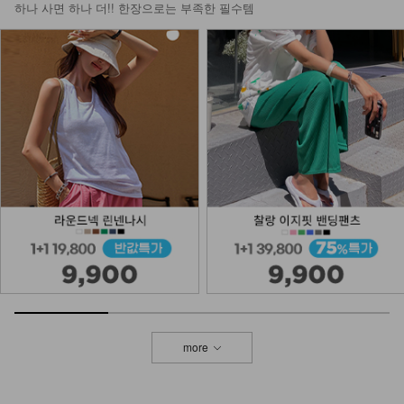
하나 사면 하나 더!! 한장으로는 부족한 필수템
more