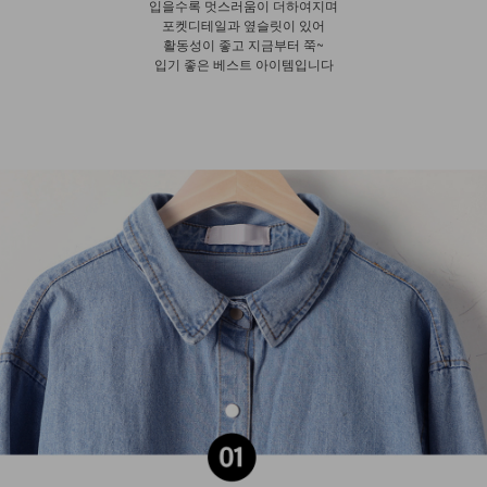
입을수록 멋스러움이 더하여지며
포켓디테일과 옆슬릿이 있어
활동성이 좋고 지금부터 쭉~
입기 좋은 베스트 아이템입니다