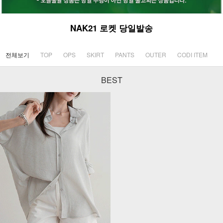
NAK21 로켓 당일발송
전체보기
TOP
OPS
SKIRT
PANTS
OUTER
CODI ITEM
BEST