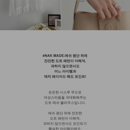
#NAK MADE.메쉬 원단 위에
잔잔한 도트 패턴이 더해져,
과하지 않으면서도
어느 아이템과
매치 레이어드 해도 포인트!
은은한 시스루 무드로
여성스러움을 극대화해주는
도트 메쉬 블라우스입니다.
메쉬 원단 위에 잔잔한
도트 패턴이 더해져,
과하지 않으면서도 포인트가
확실한 아이템이에요.