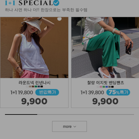
하나 사면 하나 더!! 한장으로는 부족한 필수템
more