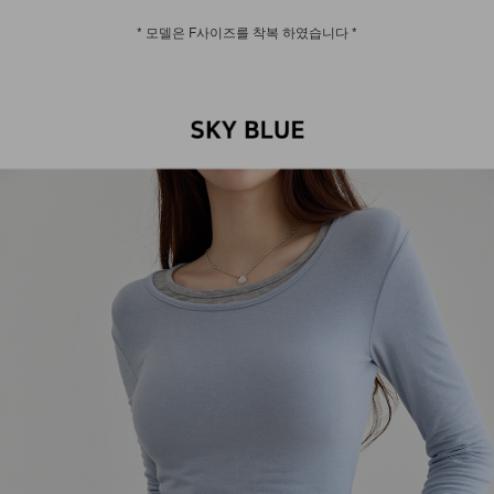
* 모델은 F사이즈를 착복 하였습니다 *