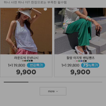
하나 사면 하나 더!! 한장으로는 부족한 필수템
more