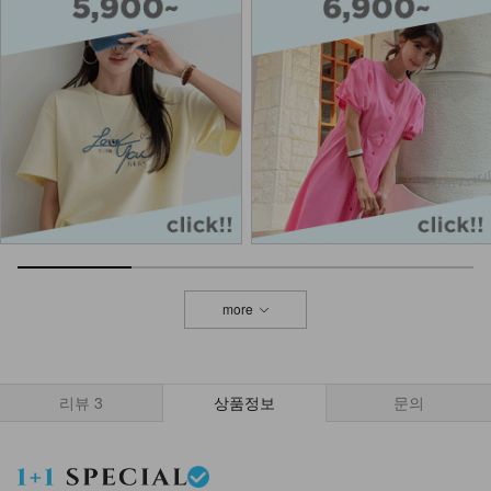
more
리뷰
3
상품정보
문의