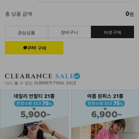
0
총 상품 금액
원
장바구니
바로구매
관심상품
다시 볼 수 없는 SUMMER FINAL SALE