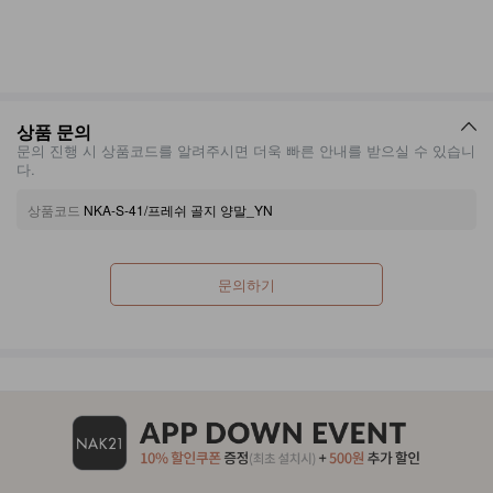
상품 문의
문의 진행 시 상품코드를 알려주시면 더욱 빠른 안내를 받으실 수 있습니
다.
상품코드
NKA-S-41/프레쉬 골지 양말_YN
문의하기