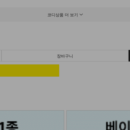
코디상품 더 보기
장바구니