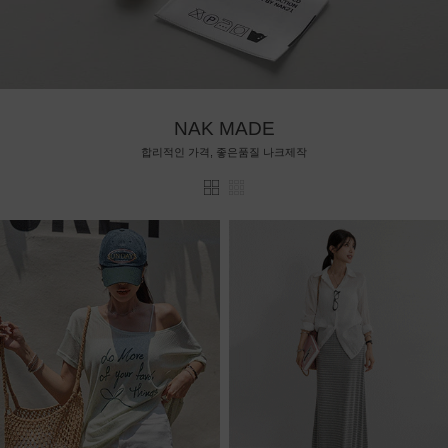
NAK MADE
합리적인 가격, 좋은품질 나크제작