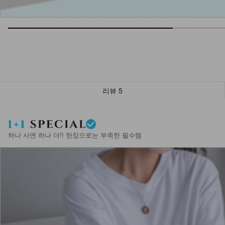
리뷰
5
하나 사면 하나 더!! 한장으로는 부족한 필수템