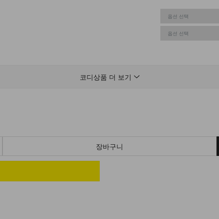
코디상품 더 보기
장바구니