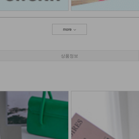
more
상품정보