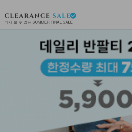
다시 볼 수 없는 SUMMER FINAL SALE