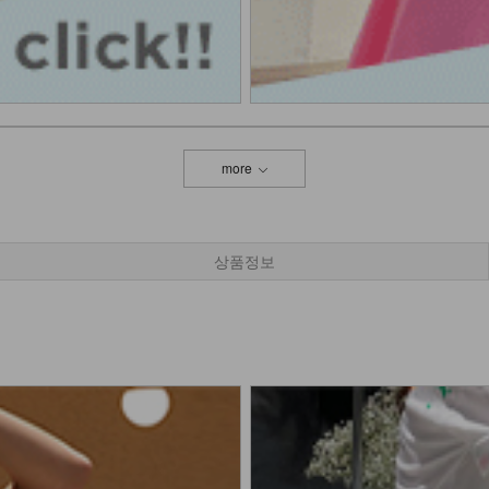
more
상품정보