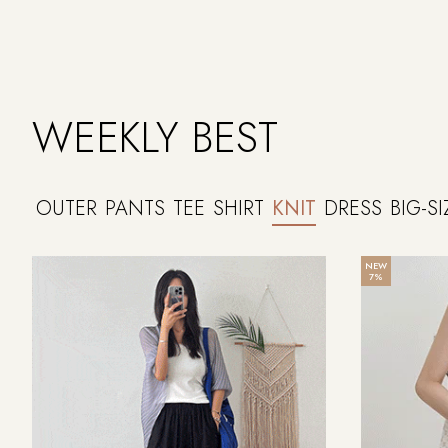
WEEKLY BEST
OUTER
PANTS
TEE
SHIRT
KNIT
DRESS
BIG-SI