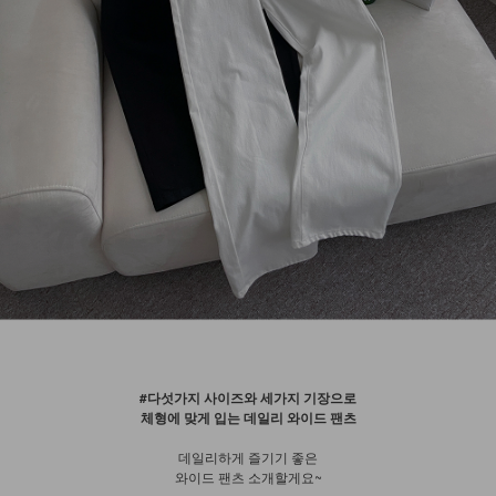
#다섯가지 사이즈와 세가지 기장으로
체형에 맞게 입는 데일리 와이드 팬츠
데일리하게 즐기기 좋은
와이드 팬츠 소개할게요~