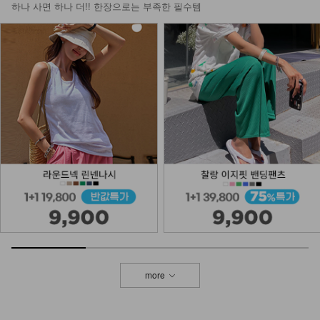
하나 사면 하나 더!! 한장으로는 부족한 필수템
more