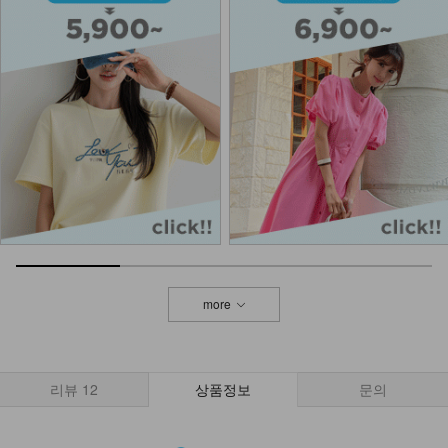
more
리뷰
12
상품정보
문의