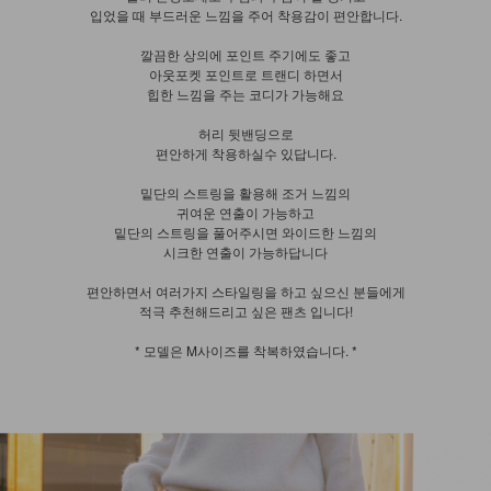
입었을 때 부드러운 느낌을 주어 착용감이 편안합니다.
깔끔한 상의에 포인트 주기에도 좋고
아웃포켓 포인트로 트랜디 하면서
힙한 느낌을 주는 코디가 가능해요
허리 뒷밴딩으로
편안하게 착용하실수 있답니다.
밑단의 스트링을 활용해 조거 느낌의
귀여운 연출이 가능하고
밑단의 스트링을 풀어주시면 와이드한 느낌의
시크한 연출이 가능하답니다
편안하면서 여러가지 스타일링을 하고 싶으신 분들에게
적극 추천해드리고 싶은 팬츠 입니다!
* 모델은 M사이즈를 착복하였습니다. *