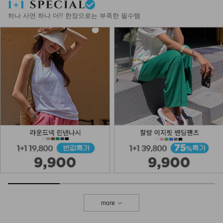
하나 사면 하나 더!! 한장으로는 부족한 필수템
more