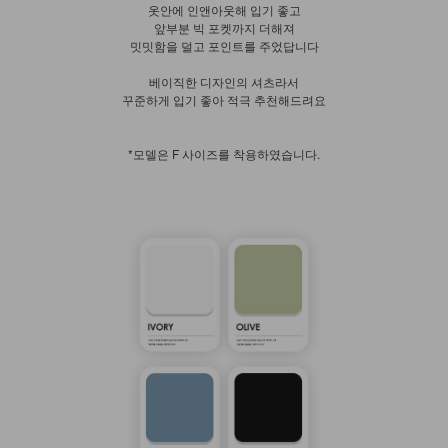
옷안에 인앤아웃해 입기 좋고
앞부분 빅 포켓까지 더해져
밋밋함을 덜고 포인트를 주었답니다
베이직한 디자인의 셔츠라서
꾸준하게 입기 좋아 적극 추천해드려요
*모델은 F 사이즈를 착용하였습니다.