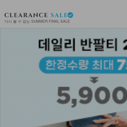
다시 볼 수 없는 SUMMER FINAL SALE