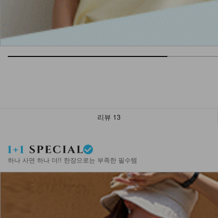
리뷰
13
하나 사면 하나 더!! 한장으로는 부족한 필수템