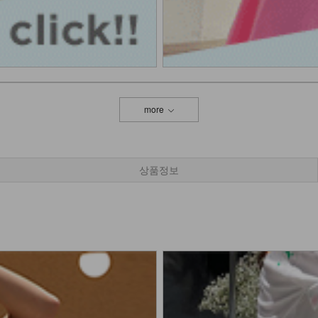
more
상품정보