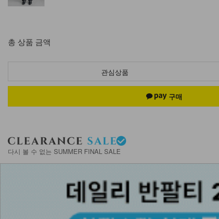
총 상품 금액
관심상품
다시 볼 수 없는 SUMMER FINAL SALE