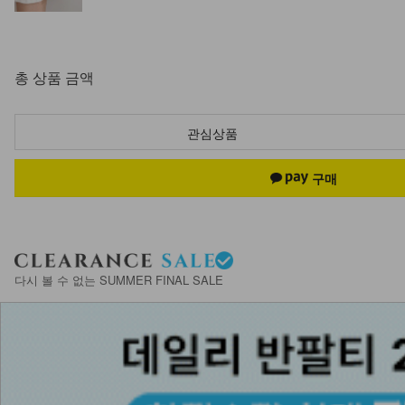
총 상품 금액
관심상품
다시 볼 수 없는 SUMMER FINAL SALE