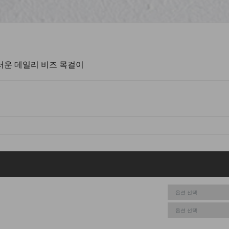
러운 데일리 비즈 목걸이