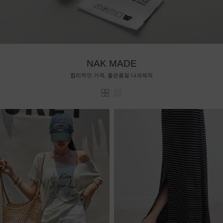
NAK MADE
합리적인 가격, 좋은품질 나크제작