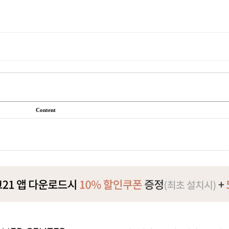
Content