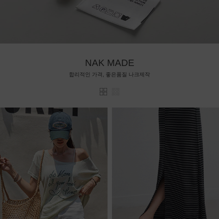
NAK MADE
합리적인 가격, 좋은품질 나크제작