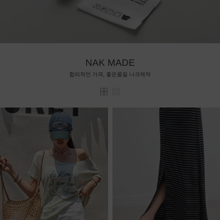
NAK MADE
합리적인 가격, 좋은품질 나크제작