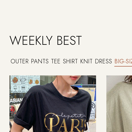
WEEKLY BEST
OUTER
PANTS
TEE
SHIRT
KNIT
DRESS
BIG-SI